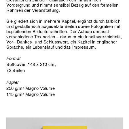
Vordergrund und nimmt sensibel Bezug auf den formellen
Rahmen der Veranstaltung.
Sie gliedert sich in mehrere Kapitel, ergänzt durch farblich
und gestalterisch abgesetzte Seiten sowie Fotografien mit
begleitenden Bildunterschriften. Der Aufbau umfasst
verschiedene Textsorten – darunter ein Inhaltsverzeichnis,
Vor-, Dankes- und Schlusswort, ein Kapitel in englischer
Sprache, ein Lebenslauf und das Impressum.
Format
Softcover, 148 x 210 cm,
72 Seiten
Papier
250 g/m² Magno Volume
115 g/m² Magno Volume